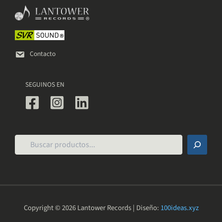
Contacto
SEGUINOS EN
Buscar
Copyright © 2026 Lantower Records | Diseño:
100ideas.xyz