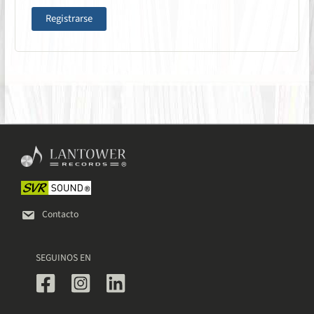
Registrarse
Contacto
SEGUINOS EN