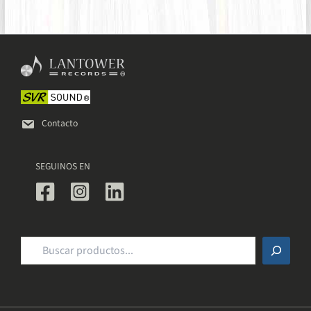
Contacto
SEGUINOS EN
Buscar