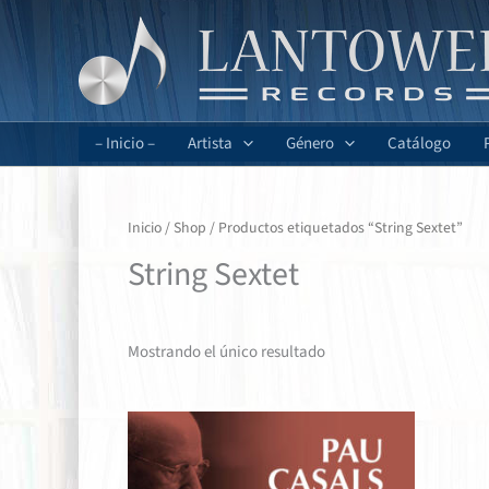
Ir
al
contenido
– Inicio –
Artista
Género
Catálogo
Inicio
/
Shop
/ Productos etiquetados “String Sextet”
String Sextet
Mostrando el único resultado