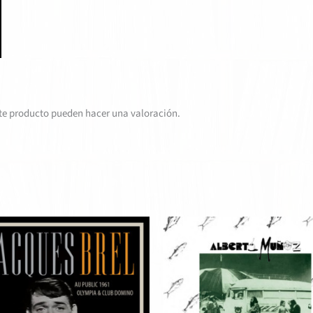
te producto pueden hacer una valoración.