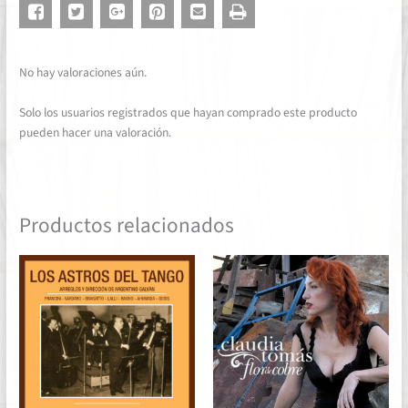
No hay valoraciones aún.
Solo los usuarios registrados que hayan comprado este producto
pueden hacer una valoración.
Productos relacionados