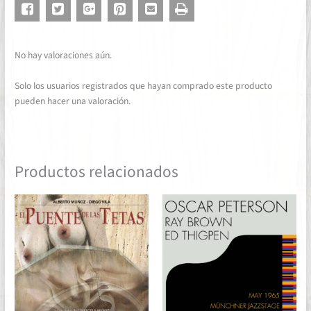
No hay valoraciones aún.
Solo los usuarios registrados que hayan comprado este producto
pueden hacer una valoración.
Productos relacionados