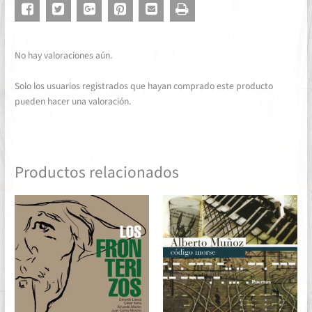
No hay valoraciones aún.
Solo los usuarios registrados que hayan comprado este producto
pueden hacer una valoración.
Productos relacionados