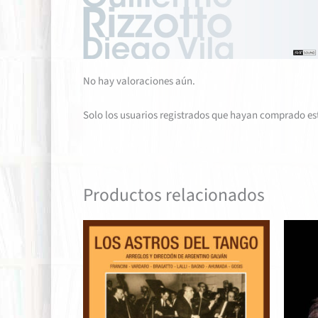
No hay valoraciones aún.
Solo los usuarios registrados que hayan comprado es
Productos relacionados