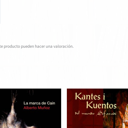
te producto pueden hacer una valoración.