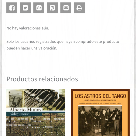
No hay valoraciones aún.
Solo los usuarios registrados que hayan comprado este producto
pueden hacer una valoración.
Productos relacionados