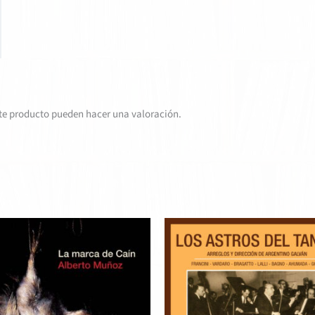
te producto pueden hacer una valoración.