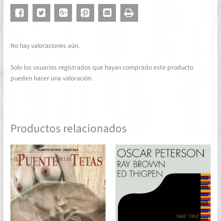
No hay valoraciones aún.
Solo los usuarios registrados que hayan comprado este producto
pueden hacer una valoración.
Productos relacionados