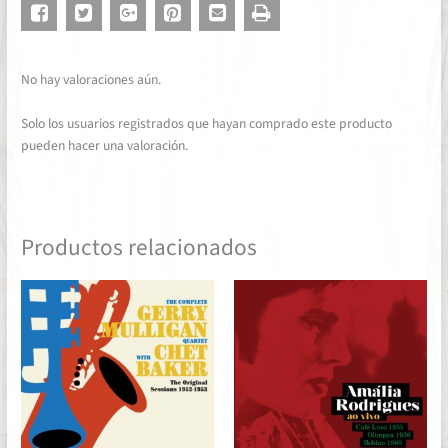
No hay valoraciones aún.
Solo los usuarios registrados que hayan comprado este producto
pueden hacer una valoración.
Productos relacionados