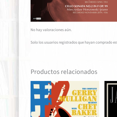
No hay valoraciones aún.
Solo los usuarios registrados que hayan comprado es
Productos relacionados