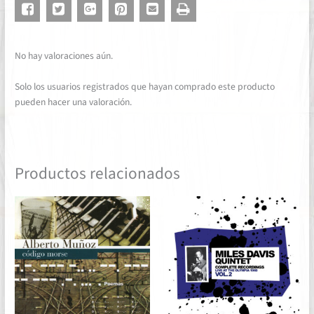
No hay valoraciones aún.
Solo los usuarios registrados que hayan comprado este producto
pueden hacer una valoración.
Productos relacionados