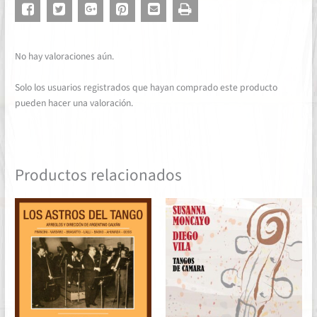
No hay valoraciones aún.
Solo los usuarios registrados que hayan comprado este producto
pueden hacer una valoración.
Productos relacionados