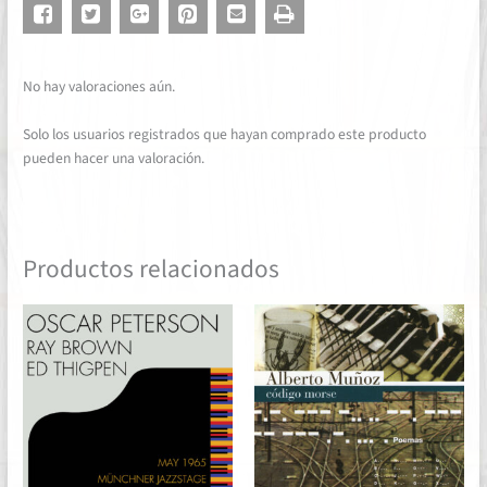
No hay valoraciones aún.
Solo los usuarios registrados que hayan comprado este producto
pueden hacer una valoración.
Productos relacionados