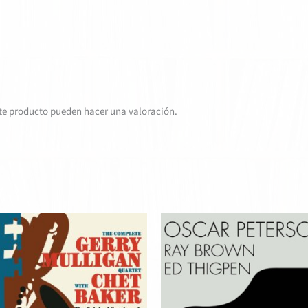
te producto pueden hacer una valoración.