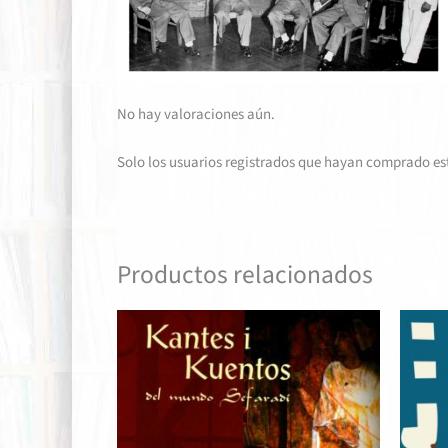
No hay valoraciones aún.
Solo los usuarios registrados que hayan comprado es
Productos relacionados