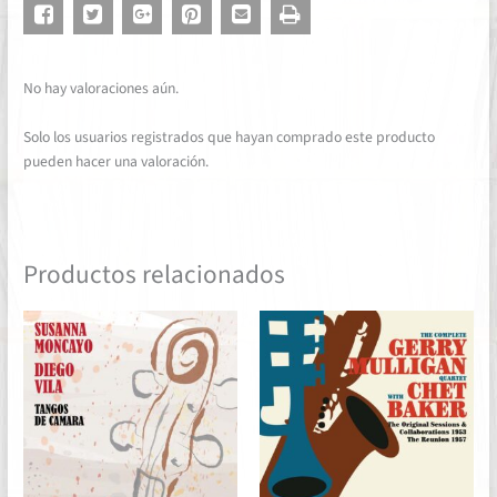
No hay valoraciones aún.
Solo los usuarios registrados que hayan comprado este producto
pueden hacer una valoración.
Productos relacionados