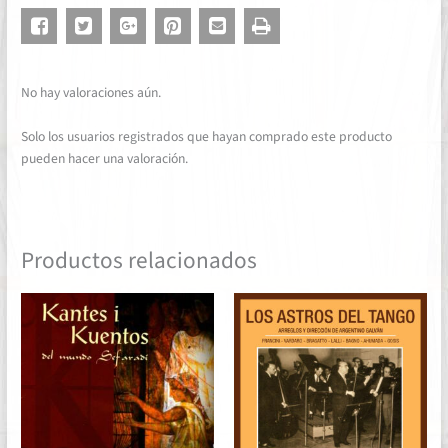
No hay valoraciones aún.
Solo los usuarios registrados que hayan comprado este producto
pueden hacer una valoración.
Productos relacionados