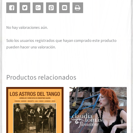
No hay valoraciones aún.
Solo los usuarios registrados que hayan comprado este producto
pueden hacer una valoración.
Productos relacionados