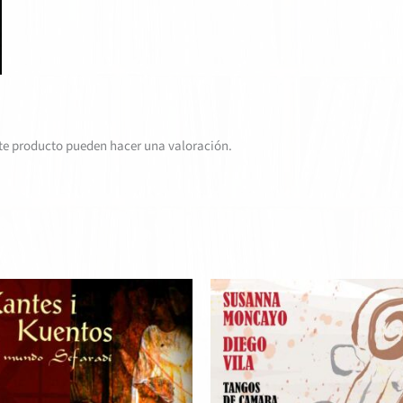
te producto pueden hacer una valoración.