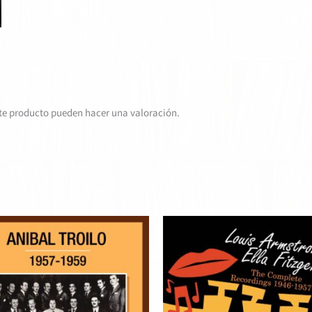
te producto pueden hacer una valoración.