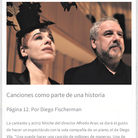
Canciones como parte de una historia
Página 12. Por Diego Fischerman
La cantante y actriz fetiche del director Alfredo Arias se dará el gusto
de hacer un espectáculo con la sola compañía de un piano, el de Diego
Vila. “Una puede hacer una canción de millones de maneras. Una de