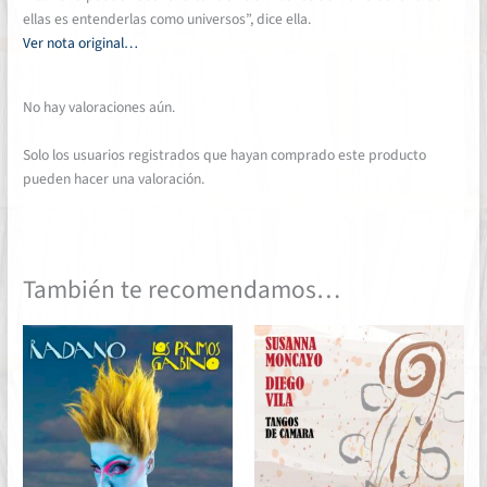
ellas es entenderlas como universos”, dice ella.
Ver nota original…
No hay valoraciones aún.
Solo los usuarios registrados que hayan comprado este producto
pueden hacer una valoración.
También te recomendamos…