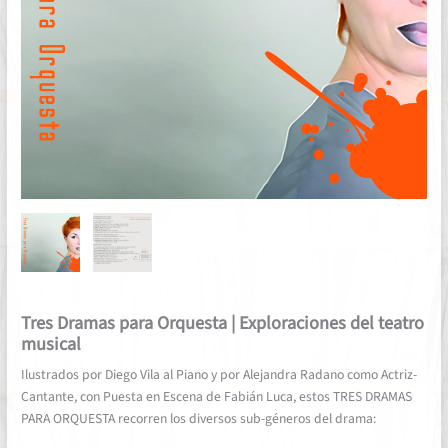
Tres Dramas para Orquesta | Exploraciones del teatro
musical
Ilustrados por Diego Vila al Piano y por Alejandra Radano como Actriz-
Cantante, con Puesta en Escena de Fabián Luca, estos TRES DRAMAS
PARA ORQUESTA recorren los diversos sub-géneros del drama: