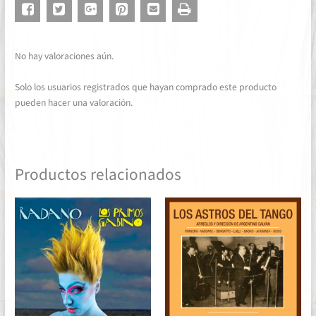
No hay valoraciones aún.
Solo los usuarios registrados que hayan comprado este producto
pueden hacer una valoración.
Productos relacionados