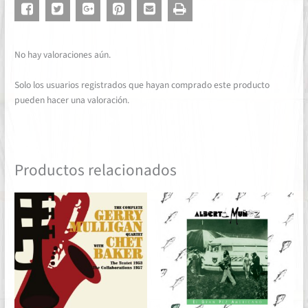
No hay valoraciones aún.
Solo los usuarios registrados que hayan comprado este producto
pueden hacer una valoración.
Productos relacionados