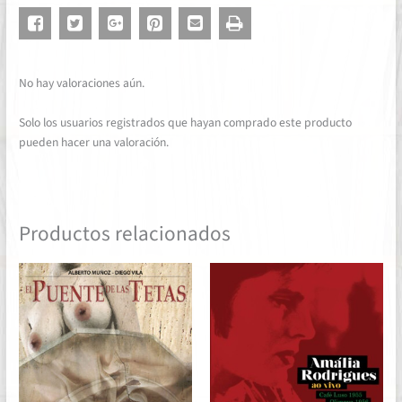
No hay valoraciones aún.
Solo los usuarios registrados que hayan comprado este producto
pueden hacer una valoración.
Productos relacionados