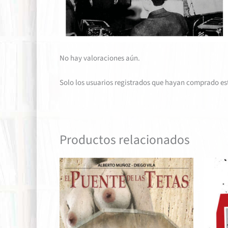
No hay valoraciones aún.
Solo los usuarios registrados que hayan comprado es
Productos relacionados