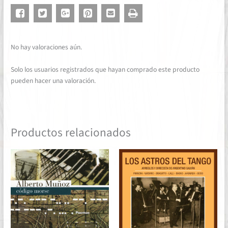
No hay valoraciones aún.
Solo los usuarios registrados que hayan comprado este producto
pueden hacer una valoración.
Productos relacionados