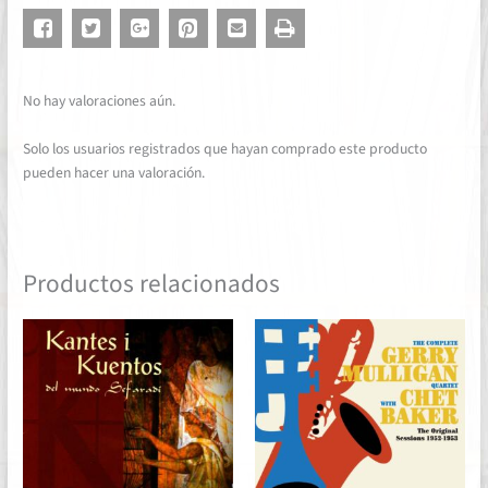
No hay valoraciones aún.
Solo los usuarios registrados que hayan comprado este producto
pueden hacer una valoración.
Productos relacionados