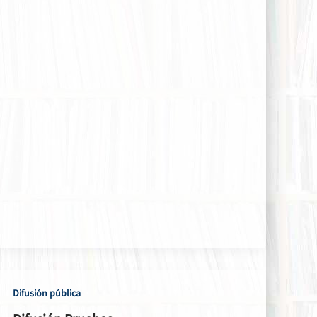
Difusión pública