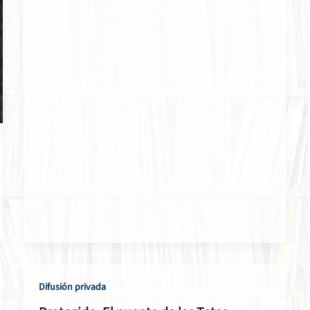
Difusión privada