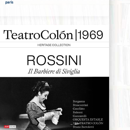
paris